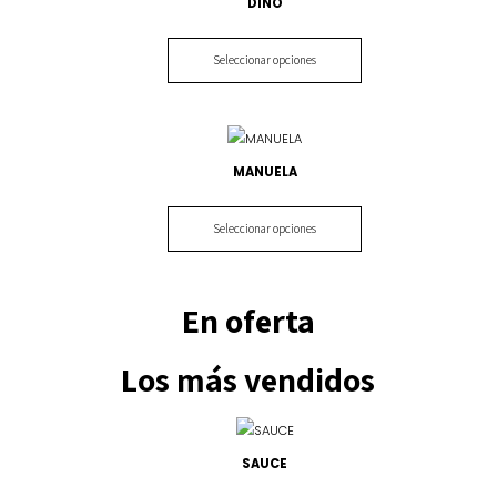
DINO
Seleccionar opciones
MANUELA
Seleccionar opciones
En oferta
Los más vendidos
SAUCE