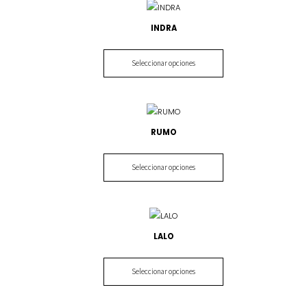
INDRA
Seleccionar opciones
RUMO
Seleccionar opciones
LALO
Seleccionar opciones