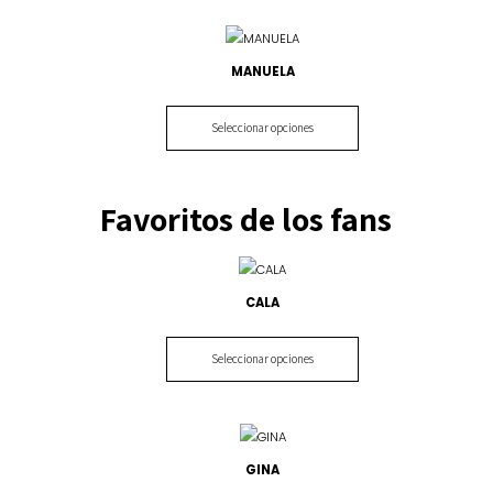
MANUELA
Seleccionar opciones
Favoritos de los fans
CALA
Seleccionar opciones
GINA