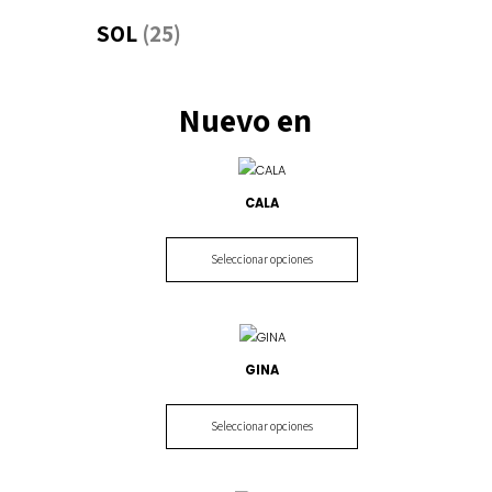
SOL
(25)
Nuevo en
CALA
Seleccionar opciones
GINA
Seleccionar opciones