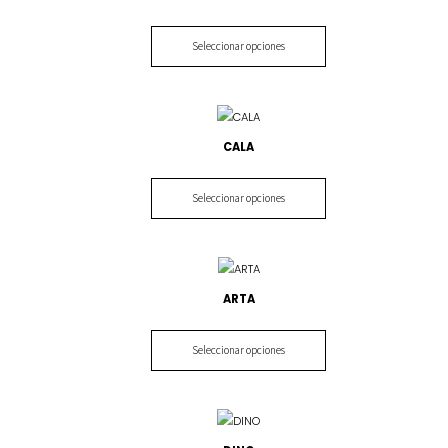
Seleccionar opciones
CALA
Seleccionar opciones
ARTA
Seleccionar opciones