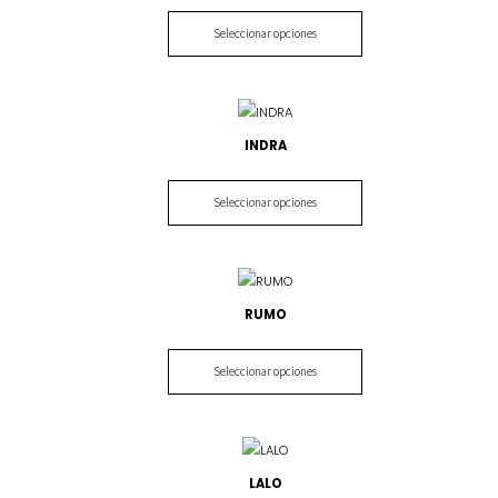
Seleccionar opciones
INDRA
Seleccionar opciones
RUMO
Seleccionar opciones
LALO