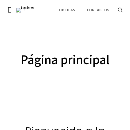
OPTICAS
CONTACTOS
Página principal