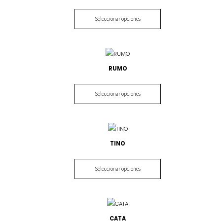
Seleccionar opciones
RUMO
Seleccionar opciones
TINO
Seleccionar opciones
CATA