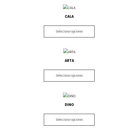
CALA
Seleccionar opciones
ARTA
Seleccionar opciones
DINO
Seleccionar opciones