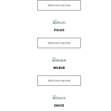
Seleccionar opciones
POLVO
Seleccionar opciones
WILBUR
Seleccionar opciones
SAUCE