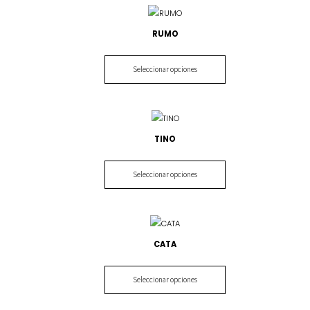
RUMO
Seleccionar opciones
TINO
Seleccionar opciones
CATA
Seleccionar opciones