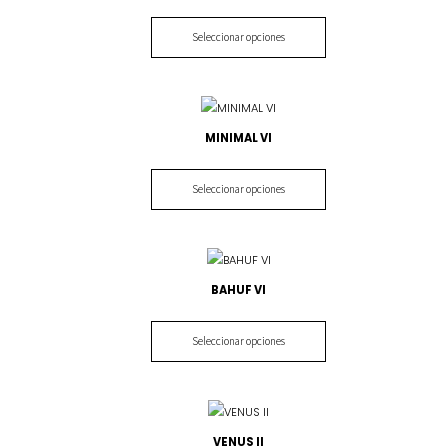
Seleccionar opciones
MINIMAL VI
Seleccionar opciones
BAHUF VI
Seleccionar opciones
VENUS II