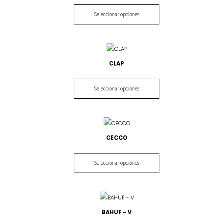
Seleccionar opciones
CLAP
Seleccionar opciones
CECCO
Seleccionar opciones
BAHUF – V