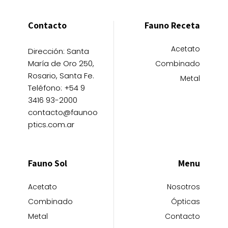
Contacto
Fauno Receta
Acetato
Dirección: Santa
María de Oro 250,
Combinado
Rosario, Santa Fe.
Metal
Teléfono: +54 9
3416 93-2000
contacto@faunoo
ptics.com.ar
Fauno Sol
Menu
Acetato
Nosotros
Combinado
Ópticas
Metal
Contacto