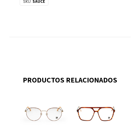
SKU:
SAUCE
PRODUCTOS RELACIONADOS