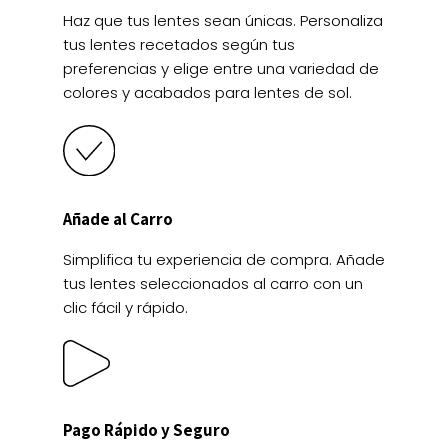
Haz que tus lentes sean únicas. Personaliza
tus lentes recetados según tus
preferencias y elige entre una variedad de
colores y acabados para lentes de sol.
Añade al Carro
Simplifica tu experiencia de compra. Añade
tus lentes seleccionados al carro con un
clic fácil y rápido.
Pago Rápido y Seguro