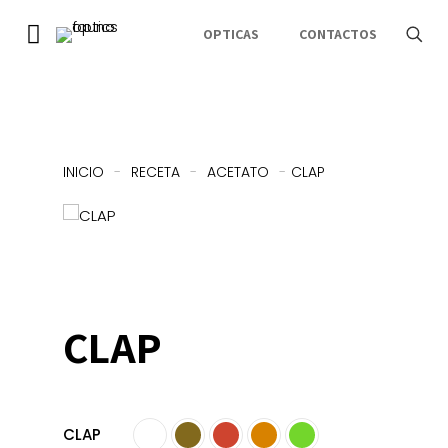
OPTICAS
CONTACTOS
INICIO
-
RECETA
-
ACETATO
-
CLAP
CLAP
CLAP