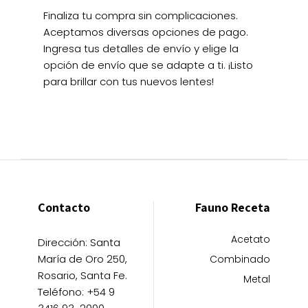
Finaliza tu compra sin complicaciones.
Aceptamos diversas opciones de pago.
Ingresa tus detalles de envío y elige la
opción de envío que se adapte a ti. ¡Listo
para brillar con tus nuevos lentes!
Contacto
Fauno Receta
Acetato
Dirección: Santa
María de Oro 250,
Combinado
Rosario, Santa Fe.
Metal
Teléfono: +54 9