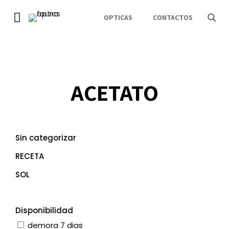
OPTICAS
CONTACTOS
ACETATO
Sin categorizar
RECETA
SOL
Disponibilidad
demora 7 dias