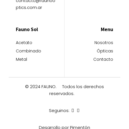
contacto@faunoo
ptics.com.ar
Fauno Sol
Menu
Acetato
Nosotros
Combinado
Ópticas
Metal
Contacto
© 2024 FAUNO.
Todos los derechos
reservados.
Seguinos:
Desarrollo por Pimentón