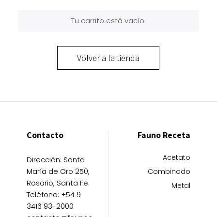
Tu carrito está vacío.
Volver a la tienda
Contacto
Fauno Receta
Acetato
Dirección: Santa
María de Oro 250,
Combinado
Rosario, Santa Fe.
Metal
Teléfono: +54 9
3416 93-2000