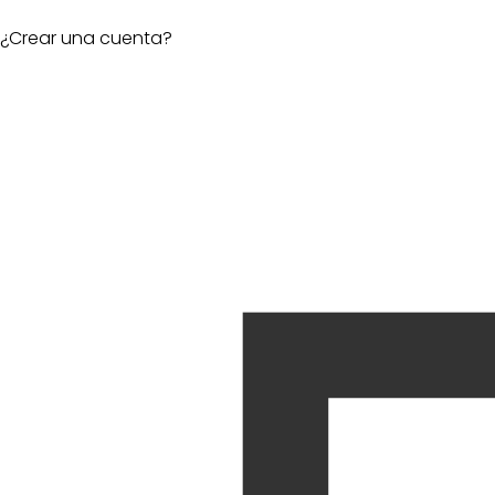
¿Crear una cuenta?