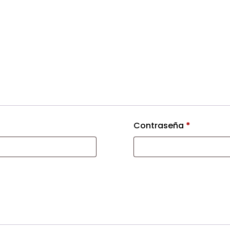
Contraseña
*