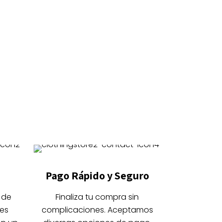
Pago Rápido y Seguro
 de
Finaliza tu compra sin
es
complicaciones. Aceptamos