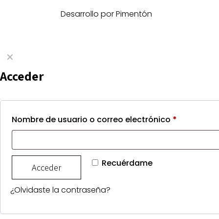
Desarrollo por Pimentón
✕
Acceder
Nombre de usuario o correo electrónico
*
Recuérdame
Acceder
¿Olvidaste la contraseña?