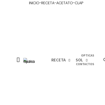
INICIO
-
RECETA
-
ACETATO
-
CLAP
OPTICAS
RECETA
SOL
CONTACTOS