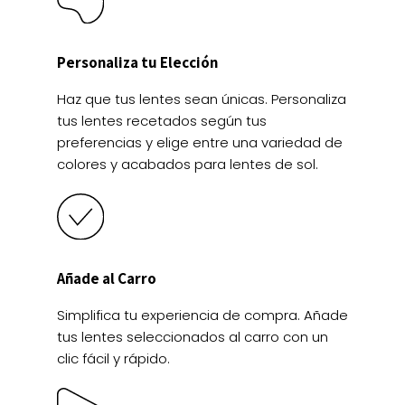
Personaliza tu Elección
Haz que tus lentes sean únicas. Personaliza
tus lentes recetados según tus
preferencias y elige entre una variedad de
colores y acabados para lentes de sol.
Añade al Carro
Simplifica tu experiencia de compra. Añade
tus lentes seleccionados al carro con un
clic fácil y rápido.