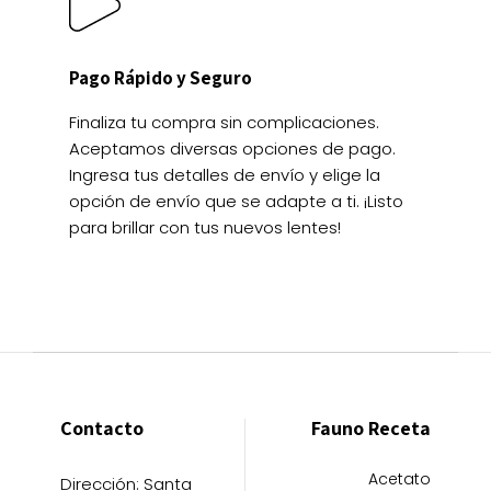
Pago Rápido y Seguro
Finaliza tu compra sin complicaciones.
Aceptamos diversas opciones de pago.
Ingresa tus detalles de envío y elige la
opción de envío que se adapte a ti. ¡Listo
para brillar con tus nuevos lentes!
Contacto
Fauno Receta
Acetato
Dirección: Santa