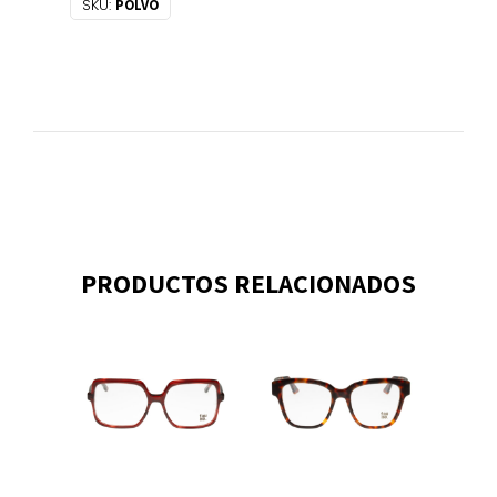
SKU:
POLVO
PRODUCTOS RELACIONADOS