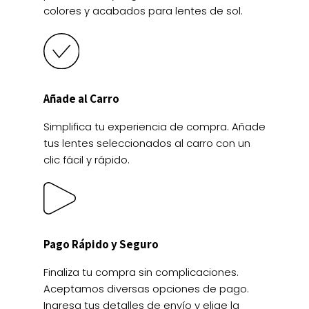
colores y acabados para lentes de sol.
Añade al Carro
Simplifica tu experiencia de compra. Añade
tus lentes seleccionados al carro con un
clic fácil y rápido.
Pago Rápido y Seguro
Finaliza tu compra sin complicaciones.
Aceptamos diversas opciones de pago.
Ingresa tus detalles de envío y elige la