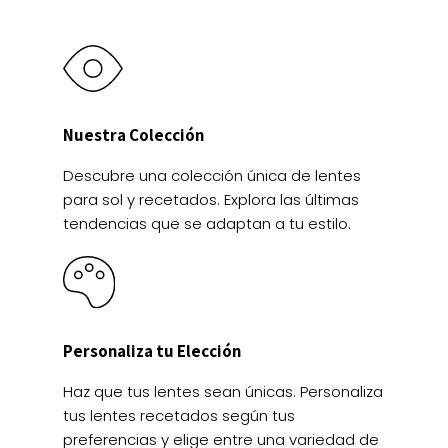
producto
producto
Nuestra Colección
Descubre una colección única de lentes
para sol y recetados. Explora las últimas
tendencias que se adaptan a tu estilo.
Personaliza tu Elección
Haz que tus lentes sean únicas. Personaliza
tus lentes recetados según tus
preferencias y elige entre una variedad de