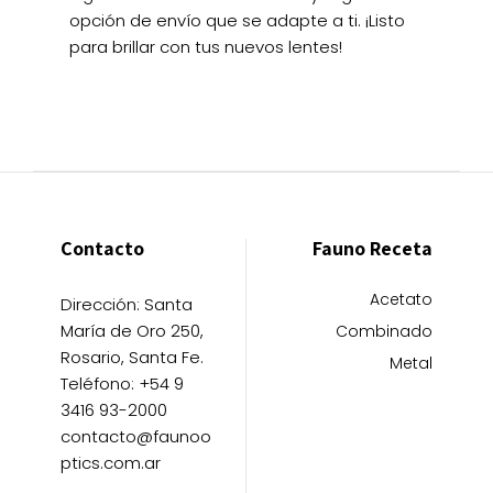
opción de envío que se adapte a ti. ¡Listo
para brillar con tus nuevos lentes!
Contacto
Fauno Receta
Acetato
Dirección: Santa
María de Oro 250,
Combinado
Rosario, Santa Fe.
Metal
Teléfono: +54 9
3416 93-2000
contacto@faunoo
ptics.com.ar