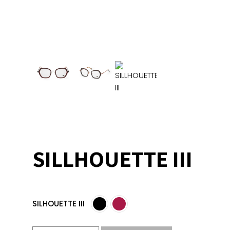
SILLHOUETTE III
SILHOUETTE III