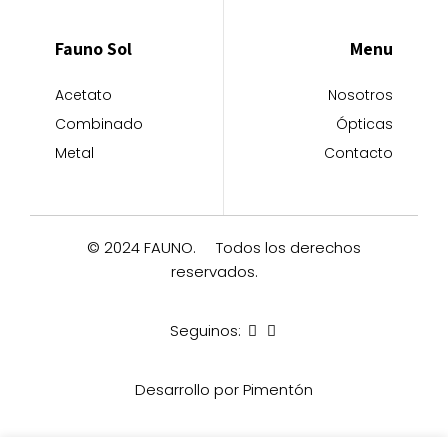
Fauno Sol
Menu
Acetato
Nosotros
Combinado
Ópticas
Metal
Contacto
© 2024 FAUNO.
Todos los derechos
reservados.
Seguinos:
Desarrollo por Pimentón