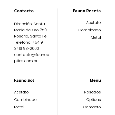
Contacto
Fauno Receta
Acetato
Dirección: Santa
María de Oro 250,
Combinado
Rosario, Santa Fe.
Metal
Teléfono: +54 9
3416 93-2000
contacto@faunoo
ptics.com.ar
Fauno Sol
Menu
Acetato
Nosotros
Combinado
Ópticas
Metal
Contacto