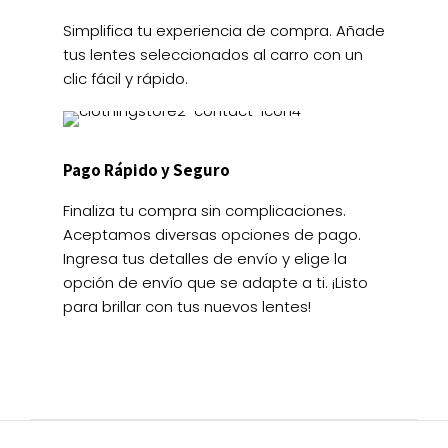
Simplifica tu experiencia de compra. Añade
tus lentes seleccionados al carro con un
clic fácil y rápido.
Pago Rápido y Seguro
Finaliza tu compra sin complicaciones.
Aceptamos diversas opciones de pago.
Ingresa tus detalles de envío y elige la
opción de envío que se adapte a ti. ¡Listo
para brillar con tus nuevos lentes!