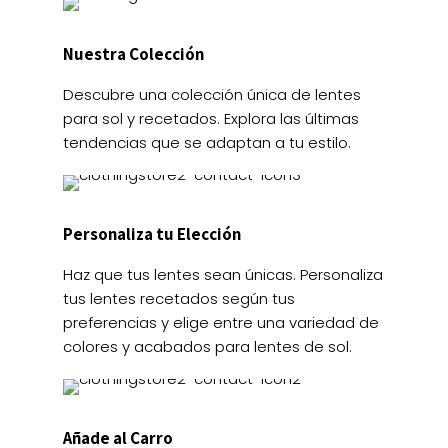
Nuestra Colección
Descubre una colección única de lentes
para sol y recetados. Explora las últimas
tendencias que se adaptan a tu estilo.
Personaliza tu Elección
Haz que tus lentes sean únicas. Personaliza
tus lentes recetados según tus
preferencias y elige entre una variedad de
colores y acabados para lentes de sol.
Añade al Carro