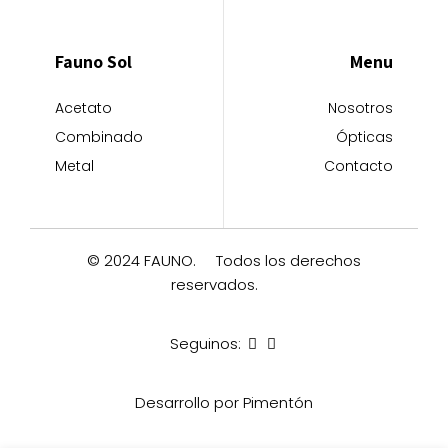
Fauno Sol
Menu
Acetato
Nosotros
Combinado
Ópticas
Metal
Contacto
© 2024 FAUNO.
Todos los derechos
reservados.
Seguinos:
Desarrollo por Pimentón