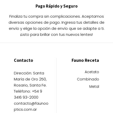
Pago Rápido y Seguro
Finaliza tu compra sin complicaciones. Aceptamos
diversas opciones de pago. Ingresa tus detalles de
envío y elige la opción de envío que se adapte a ti.
¡Listo para brillar con tus nuevos lentes!
Contacto
Fauno Receta
Acetato
Dirección: Santa
María de Oro 250,
Combinado
Rosario, Santa Fe.
Metal
Teléfono: +54 9
3416 93-2000
contacto@faunoo
ptics.com.ar