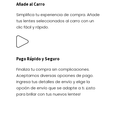
Añade al Carro
Simplifica tu experiencia de compra. Añade
tus lentes seleccionados al carro con un
clic fácil y rápido.
Pago Rápido y Seguro
Finaliza tu compra sin complicaciones.
Aceptamos diversas opciones de pago.
Ingresa tus detalles de envío y elige la
opción de envío que se adapte a ti. ¡Listo
para brillar con tus nuevos lentes!