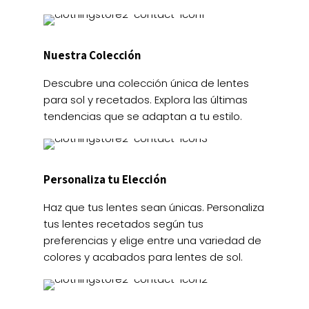
Nuestra Colección
Descubre una colección única de lentes
para sol y recetados. Explora las últimas
tendencias que se adaptan a tu estilo.
Personaliza tu Elección
Haz que tus lentes sean únicas. Personaliza
tus lentes recetados según tus
preferencias y elige entre una variedad de
colores y acabados para lentes de sol.