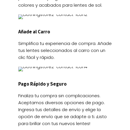
colores y acabados para lentes de sol.
Añade al Carro
Simplifica tu experiencia de compra. Añade
tus lentes seleccionados al carro con un
clic fácil y rápido.
Pago Rápido y Seguro
Finaliza tu compra sin complicaciones.
Aceptamos diversas opciones de pago.
Ingresa tus detalles de envío y elige la
opción de envío que se adapte a ti. ¡Listo
para brillar con tus nuevos lentes!