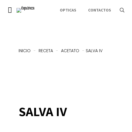
OPTICAS
CONTACTOS
INICIO
-
RECETA
-
ACETATO
-
SALVA IV
SALVA IV