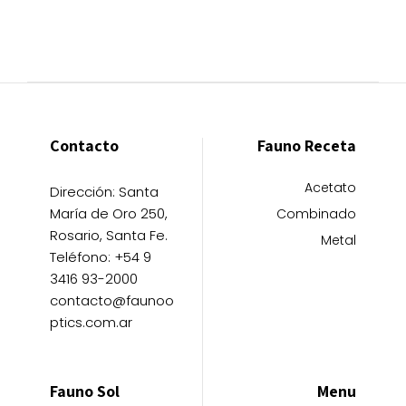
Contacto
Fauno Receta
Acetato
Dirección: Santa
María de Oro 250,
Combinado
Rosario, Santa Fe.
Metal
Teléfono: +54 9
3416 93-2000
contacto@faunoo
ptics.com.ar
Fauno Sol
Menu