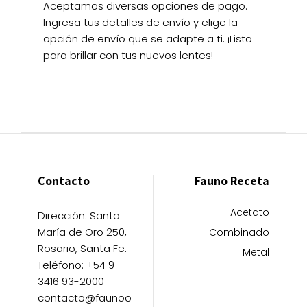
Aceptamos diversas opciones de pago.
Ingresa tus detalles de envío y elige la
opción de envío que se adapte a ti. ¡Listo
para brillar con tus nuevos lentes!
Contacto
Fauno Receta
Acetato
Dirección: Santa
María de Oro 250,
Combinado
Rosario, Santa Fe.
Metal
Teléfono: +54 9
3416 93-2000
contacto@faunoo