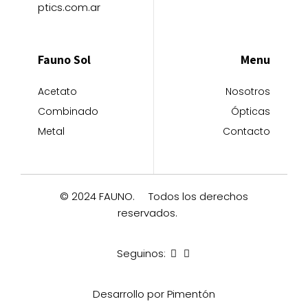
ptics.com.ar
Fauno Sol
Menu
Acetato
Nosotros
Combinado
Ópticas
Metal
Contacto
© 2024 FAUNO.
Todos los derechos
reservados.
Seguinos:
Desarrollo por Pimentón