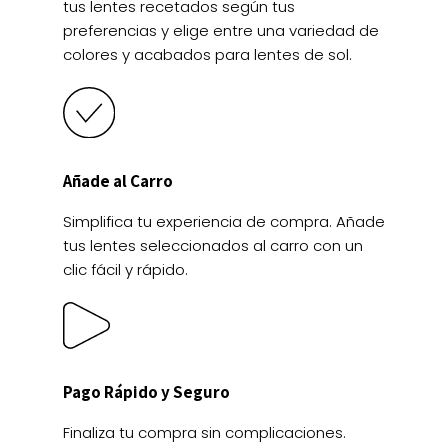
tus lentes recetados según tus
preferencias y elige entre una variedad de
colores y acabados para lentes de sol.
Añade al Carro
Simplifica tu experiencia de compra. Añade
tus lentes seleccionados al carro con un
clic fácil y rápido.
Pago Rápido y Seguro
Finaliza tu compra sin complicaciones.