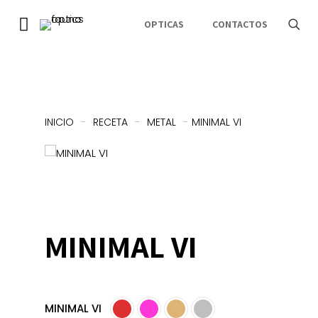
OPTICAS
CONTACTOS
INICIO
-
RECETA
-
METAL
-
MINIMAL VI
MINIMAL VI
MINIMAL VI