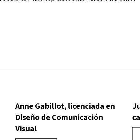
Anne Gabillot, licenciada en
Ju
Diseño de Comunicación
ca
Visual