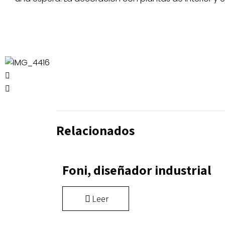
Relacionados
Foni, diseñador industrial
Leer