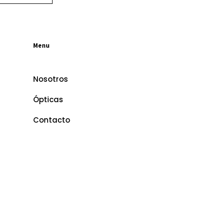
Menu
Nosotros
Ópticas
Contacto