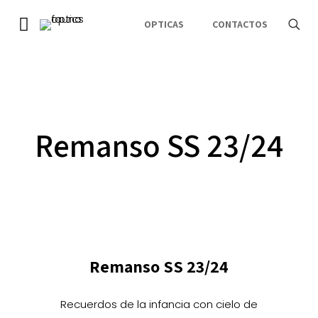
OPTICAS
CONTACTOS
Remanso SS 23/24
Remanso SS 23/24
Recuerdos de la infancia con cielo de