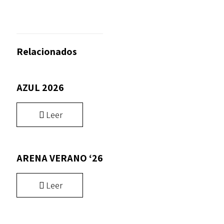
Relacionados
AZUL 2026
Leer
ARENA VERANO ‘26
Leer