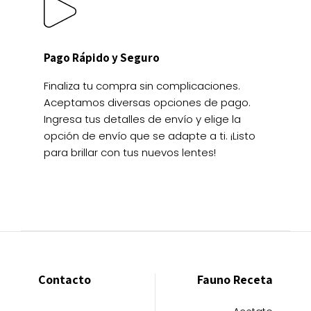
Pago Rápido y Seguro
Finaliza tu compra sin complicaciones.
Aceptamos diversas opciones de pago.
Ingresa tus detalles de envío y elige la
opción de envío que se adapte a ti. ¡Listo
para brillar con tus nuevos lentes!
Contacto
Fauno Receta