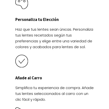
Personaliza tu Elección
Haz que tus lentes sean únicas. Personaliza
tus lentes recetados según tus
preferencias y elige entre una variedad de
colores y acabados para lentes de sol.
Añade al Carro
Simplifica tu experiencia de compra. Añade
tus lentes seleccionados al carro con un
clic fácil y rápido.