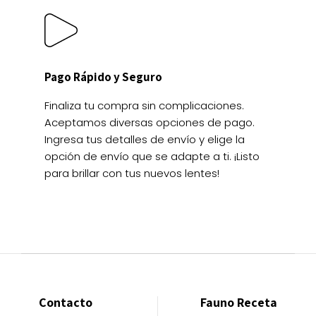
Pago Rápido y Seguro
Finaliza tu compra sin complicaciones.
Aceptamos diversas opciones de pago.
Ingresa tus detalles de envío y elige la
opción de envío que se adapte a ti. ¡Listo
para brillar con tus nuevos lentes!
Contacto
Fauno Receta