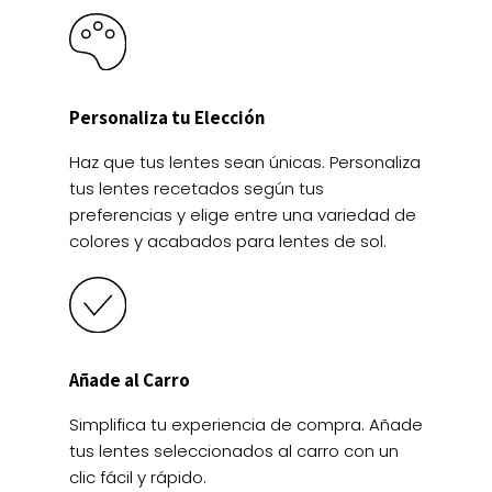
Personaliza tu Elección
Haz que tus lentes sean únicas. Personaliza
tus lentes recetados según tus
preferencias y elige entre una variedad de
colores y acabados para lentes de sol.
Añade al Carro
Simplifica tu experiencia de compra. Añade
tus lentes seleccionados al carro con un
clic fácil y rápido.