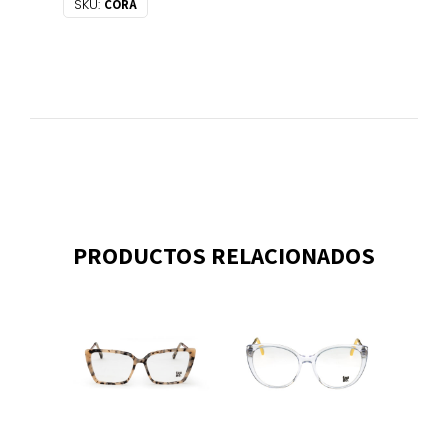
SKU:
CORA
PRODUCTOS RELACIONADOS