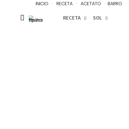
INICIO
-
RECETA
-
ACETATO
-
BARRO
RECETA
SOL