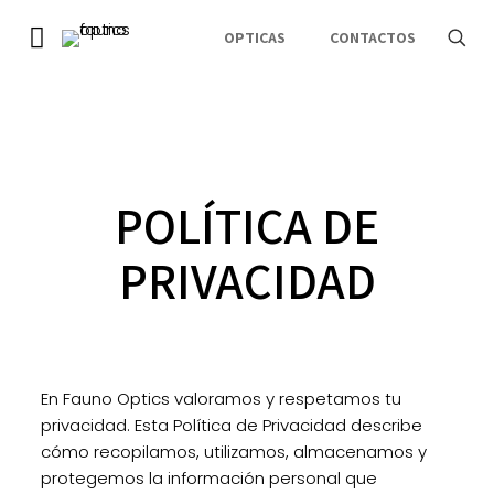
OPTICAS
CONTACTOS
POLÍTICA DE
PRIVACIDAD
En Fauno Optics valoramos y respetamos tu
privacidad. Esta Política de Privacidad describe
cómo recopilamos, utilizamos, almacenamos y
protegemos la información personal que