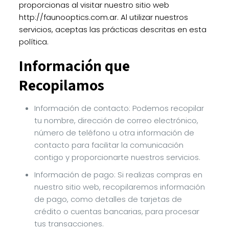
proporcionas al visitar nuestro sitio web
http://faunooptics.com.ar
. Al utilizar nuestros
servicios, aceptas las prácticas descritas en esta
política.
Información que
Recopilamos
Información de contacto: Podemos recopilar
tu nombre, dirección de correo electrónico,
número de teléfono u otra información de
contacto para facilitar la comunicación
contigo y proporcionarte nuestros servicios.
Información de pago: Si realizas compras en
nuestro sitio web, recopilaremos información
de pago, como detalles de tarjetas de
crédito o cuentas bancarias, para procesar
tus transacciones.