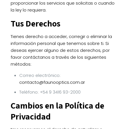
proporcionar los servicios que solicitas o cuando
la ley lo requiera.
Tus Derechos
Tienes derecho a acceder, corregir o eliminar la
información personal que tenemos sobre ti. Si
deseas ejercer alguno de estos derechos, por
favor contáctanos a través de los siguientes
métodos:
Correo electrónico:
contacto@faunooptics.com.ar
Teléfono: +54 9 3416 93-2000
Cambios en la Política de
Privacidad