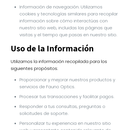
Información de navegación: Utilizamos
cookies y tecnologías similares para recopilar
información sobre cómo interactúas con
nuestro sitio web, incluidas las páginas que
visitas y el tiempo que pasas en nuestro sitio.
Uso de la Información
Utilizamos la información recopilada para los
siguientes propósitos:
Proporcionar y mejorar nuestros productos y
servicios de Fauno Optics.
Procesar tus transacciones y facilitar pagos.
Responder a tus consultas, preguntas o
solicitudes de soporte.
Personalizar tu experiencia en nuestro sitio