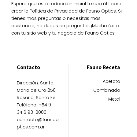
Espero que esta redacción inicial te sea útil para
crear la Política de Privacidad de Fauno Optics. Si
tienes más preguntas o necesitas más
asistencia, no dudes en preguntar. ¡Mucho éxito
con tu sitio web y tu negocio de Fauno Optics!
Contacto
Fauno Receta
Acetato
Dirección: Santa
María de Oro 250,
Combinado
Rosario, Santa Fe.
Metal
Teléfono: +54 9
3416 93-2000
contacto@faunoo
ptics.com.ar