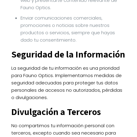
web y presentarte contenido relevante de
Fauno Optics.
Enviar comunicaciones comerciales,
promociones o noticias sobre nuestros
productos o servicios, siempre que hayas
dado tu consentimiento.
Seguridad de la Información
La seguridad de tu información es una prioridad
para Fauno Optics. Implementamos medidas de
seguridad adecuadas para proteger tus datos
personales de accesos no autorizados, pérdidas
o divulgaciones.
Divulgación a Terceros
No compartimos tu información personal con
terceros, excepto cuando sea necesario para