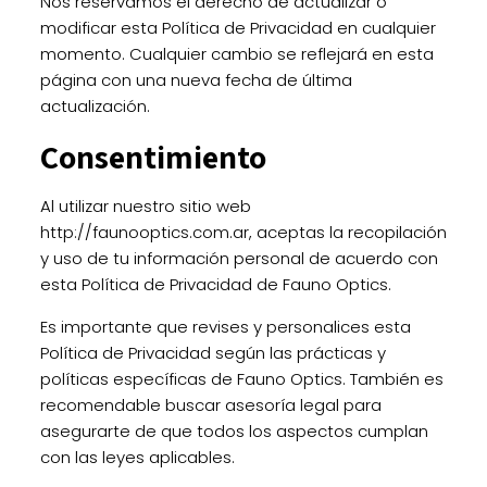
Nos reservamos el derecho de actualizar o
modificar esta Política de Privacidad en cualquier
momento. Cualquier cambio se reflejará en esta
página con una nueva fecha de última
actualización.
Consentimiento
Al utilizar nuestro sitio web
http://faunooptics.com.ar
, aceptas la recopilación
y uso de tu información personal de acuerdo con
esta Política de Privacidad de Fauno Optics.
Es importante que revises y personalices esta
Política de Privacidad según las prácticas y
políticas específicas de Fauno Optics. También es
recomendable buscar asesoría legal para
asegurarte de que todos los aspectos cumplan
con las leyes aplicables.