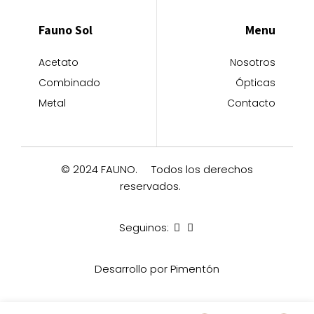
Fauno Sol
Menu
Acetato
Nosotros
Combinado
Ópticas
Metal
Contacto
© 2024 FAUNO.
Todos los derechos
reservados.
Seguinos:
Desarrollo por Pimentón