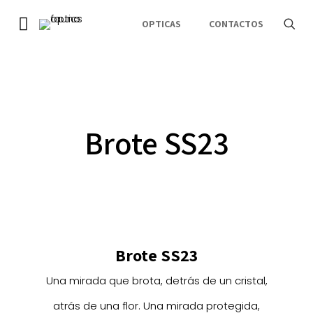
OPTICAS
CONTACTOS
Brote SS23
Brote SS23
Una mirada que brota, detrás de un cristal,
atrás de una flor. Una mirada protegida,