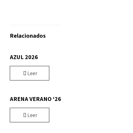
Relacionados
AZUL 2026
Leer
ARENA VERANO ‘26
Leer