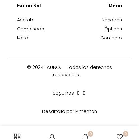
Fauno Sol
Menu
Acetato
Nosotros
Combinado
Ópticas
Metal
Contacto
© 2024 FAUNO.
Todos los derechos
reservados.
Seguinos:
Desarrollo por Pimentón
0
0