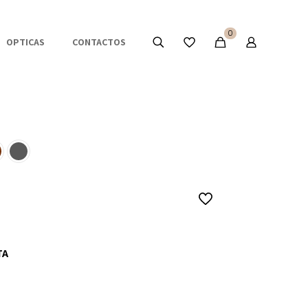
0
OPTICAS
CONTACTOS
TA