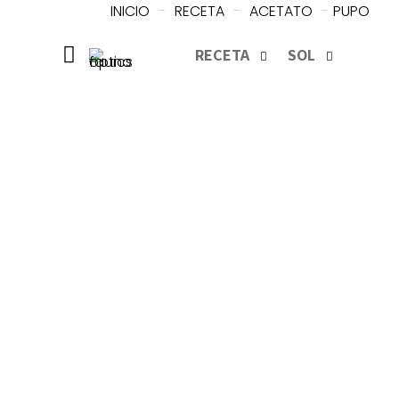
INICIO
-
RECETA
-
ACETATO
-
PUPO
RECETA
SOL