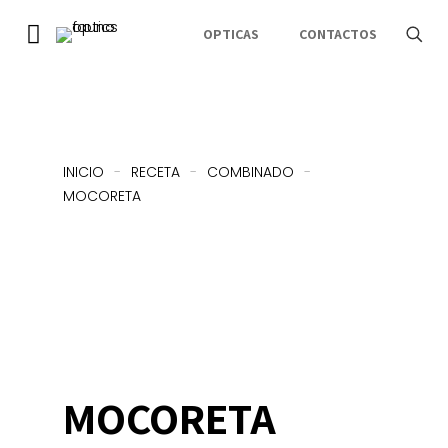
OPTICAS
CONTACTOS
INICIO
-
RECETA
-
COMBINADO
-
MOCORETA
MOCORETA