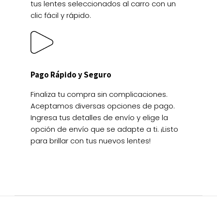
tus lentes seleccionados al carro con un
clic fácil y rápido.
Pago Rápido y Seguro
Finaliza tu compra sin complicaciones.
Aceptamos diversas opciones de pago.
Ingresa tus detalles de envío y elige la
opción de envío que se adapte a ti. ¡Listo
para brillar con tus nuevos lentes!