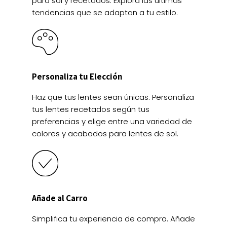
para sol y recetados. Explora las últimas
tendencias que se adaptan a tu estilo.
Personaliza tu Elección
Haz que tus lentes sean únicas. Personaliza
tus lentes recetados según tus
preferencias y elige entre una variedad de
colores y acabados para lentes de sol.
Añade al Carro
Simplifica tu experiencia de compra. Añade