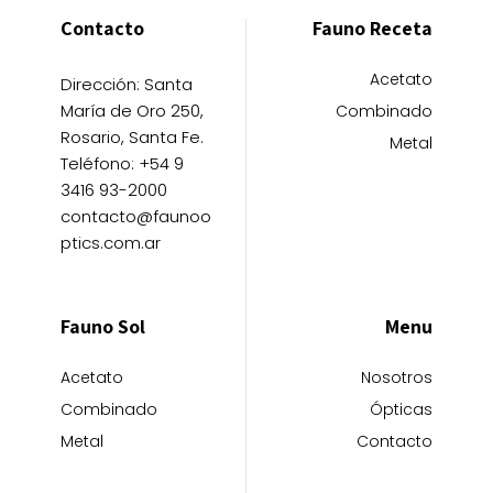
Contacto
Fauno Receta
Acetato
Dirección: Santa
María de Oro 250,
Combinado
Rosario, Santa Fe.
Metal
Teléfono: +54 9
3416 93-2000
contacto@faunoo
ptics.com.ar
Fauno Sol
Menu
Acetato
Nosotros
Combinado
Ópticas
Metal
Contacto