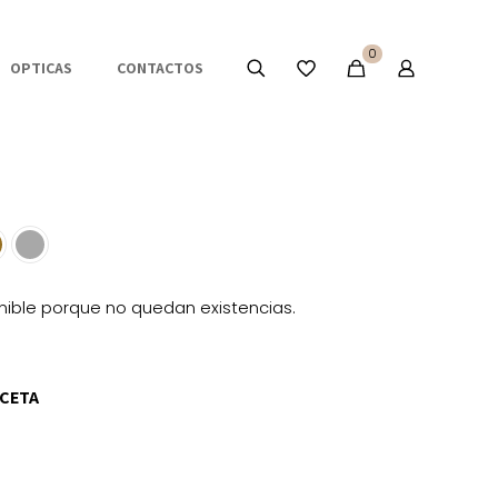
0
OPTICAS
CONTACTOS
nible porque no quedan existencias.
CETA