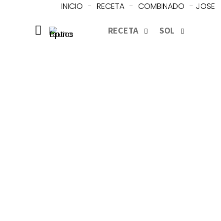
INICIO
-
RECETA
-
COMBINADO
-
JOSE
RECETA
SOL