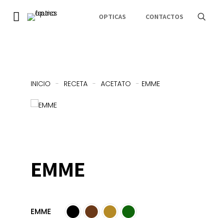
OPTICAS
CONTACTOS
INICIO
-
RECETA
-
ACETATO
-
EMME
EMME
EMME