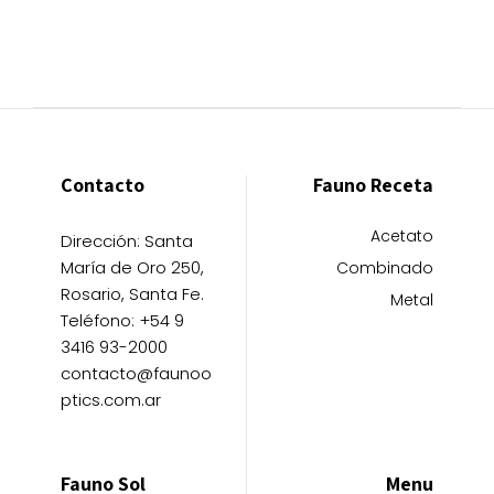
Contacto
Fauno Receta
Acetato
Dirección: Santa
María de Oro 250,
Combinado
Rosario, Santa Fe.
Metal
Teléfono: +54 9
3416 93-2000
contacto@faunoo
ptics.com.ar
Fauno Sol
Menu