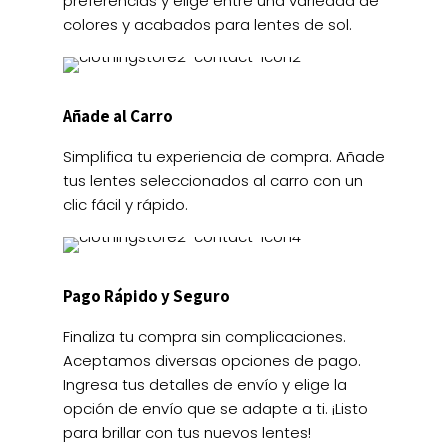
preferencias y elige entre una variedad de
colores y acabados para lentes de sol.
Añade al Carro
Simplifica tu experiencia de compra. Añade
tus lentes seleccionados al carro con un
clic fácil y rápido.
Pago Rápido y Seguro
Finaliza tu compra sin complicaciones.
Aceptamos diversas opciones de pago.
Ingresa tus detalles de envío y elige la
opción de envío que se adapte a ti. ¡Listo
para brillar con tus nuevos lentes!