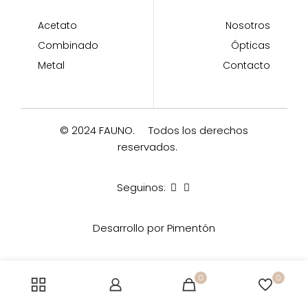
Acetato
Nosotros
Combinado
Ópticas
Metal
Contacto
© 2024 FAUNO.
Todos los derechos
reservados.
Seguinos:
Desarrollo por Pimentón
0
0